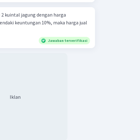
2 kuintal jagung dengan harga
hendaki keuntungan 10%, maka harga jual
Jawaban terverifikasi
Iklan