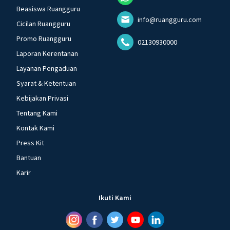
Beasiswa Ruangguru
info@ruangguru.com
Cicilan Ruangguru
Promo Ruangguru
02130930000
Laporan Kerentanan
Layanan Pengaduan
Syarat & Ketentuan
Kebijakan Privasi
Tentang Kami
Kontak Kami
Press Kit
Bantuan
Karir
Ikuti Kami