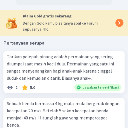
Klaim Gold gratis sekarang!
Dengan Gold kamu bisa tanya soal ke Forum
sepuasnya, lho.
Pertanyaan serupa
Tarikan pelepah pinang adalah permainan yang sering
dijumpai saat masih kecil dulu. Permainan yang satu ini
sangat menyenangkan bagi anak-anak karena tinggal
duduk dan kemudian ditarik. Biasanya anak-...
2
5.0
Jawaban terverifikasi
Sebuah benda bermassa 4 kg mula-mula bergerak dengan
kecepatan 20 m/s. Setelah 5 sekon kecepatan benda
menjadi 40 m/s. Hitunglah gaya yang mempercepat
benda...