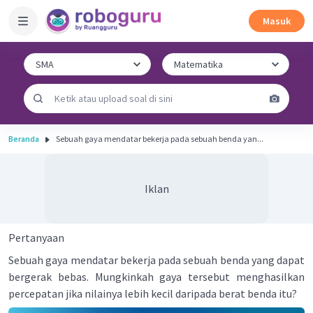
Masuk
Beranda
Sebuah gaya mendatar bekerja pada sebuah benda yan...
Iklan
Pertanyaan
Sebuah gaya mendatar bekerja pada sebuah benda yang dapat
bergerak bebas. Mungkinkah gaya tersebut menghasilkan
percepatan jika nilainya lebih kecil daripada berat benda itu?