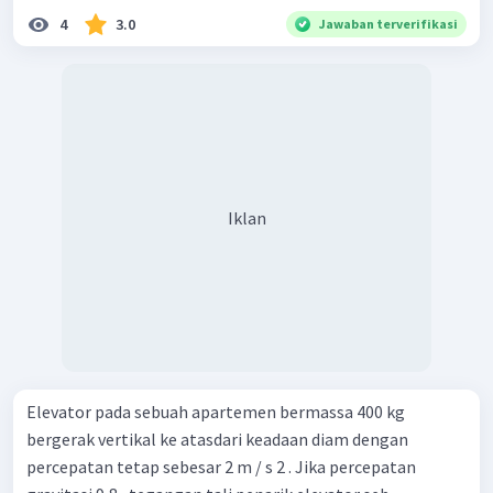
4
3.0
Jawaban terverifikasi
Iklan
Elevator pada sebuah apartemen bermassa 400 kg
bergerak vertikal ke atasdari keadaan diam dengan
percepatan tetap sebesar 2 m / s 2 . Jika percepatan