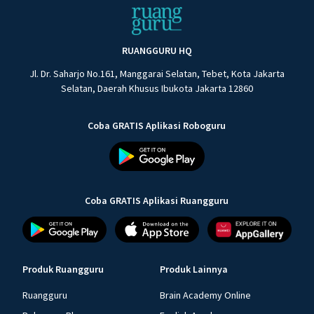
RUANGGURU HQ
Jl. Dr. Saharjo No.161, Manggarai Selatan, Tebet, Kota Jakarta
Selatan, Daerah Khusus Ibukota Jakarta 12860
Coba GRATIS Aplikasi Roboguru
Coba GRATIS Aplikasi Ruangguru
Produk Ruangguru
Produk Lainnya
Ruangguru
Brain Academy Online