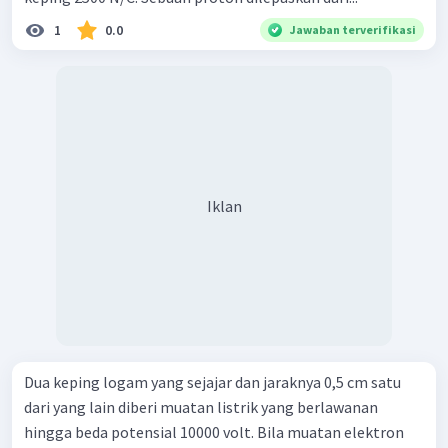
1
0.0
Jawaban terverifikasi
Iklan
Dua keping logam yang sejajar dan jaraknya 0,5 cm satu
dari yang lain diberi muatan listrik yang berlawanan
hingga beda potensial 10000 volt. Bila muatan elektron