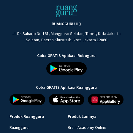
RUANGGURU HQ
Jl. Dr. Saharjo No.161, Manggarai Selatan, Tebet, Kota Jakarta
Selatan, Daerah Khusus Ibukota Jakarta 12860
Coba GRATIS Aplikasi Roboguru
Coba GRATIS Aplikasi Ruangguru
Produk Ruangguru
Produk Lainnya
Ruangguru
Brain Academy Online