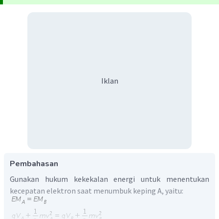
Iklan
Pembahasan
Gunakan hukum kekekalan energi untuk menentukan
kecepatan elektron saat menumbuk keping A, yaitu: