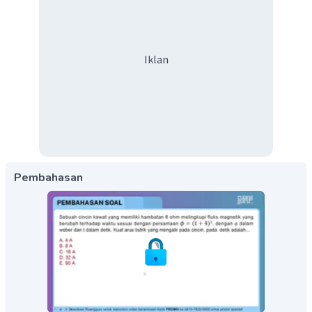
Iklan
Pembahasan