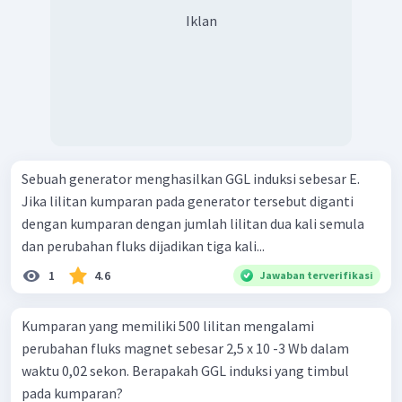
Iklan
Sebuah generator menghasilkan GGL induksi sebesar E.
Jika lilitan kumparan pada generator tersebut diganti
dengan kumparan dengan jumlah lilitan dua kali semula
dan perubahan fluks dijadikan tiga kali...
1
4.6
Jawaban terverifikasi
Kumparan yang memiliki 500 lilitan mengalami
perubahan fluks magnet sebesar 2,5 x 10 -3 Wb dalam
waktu 0,02 sekon. Berapakah GGL induksi yang timbul
pada kumparan?