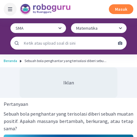
Masuk
Beranda
Sebuah bola penghantar yang terisolasi diberi sebu...
Iklan
Pertanyaan
Sebuah bola penghantar yang terisolasi diberi sebuah muatan
positif. Apakah massanya bertambah, berkurang, atau tetap
sama?