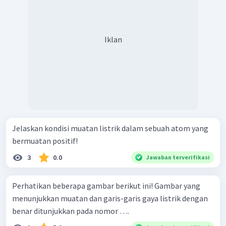
Iklan
Jelaskan kondisi muatan listrik dalam sebuah atom yang
bermuatan positif!
3
0.0
Jawaban terverifikasi
Perhatikan beberapa gambar berikut ini! Gambar yang
menunjukkan muatan dan garis-garis gaya listrik dengan
benar ditunjukkan pada nomor ….