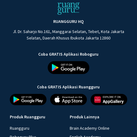
RUANGGURU HQ
Jl. Dr. Saharjo No.161, Manggarai Selatan, Tebet, Kota Jakarta
Selatan, Daerah Khusus Ibukota Jakarta 12860
Coba GRATIS Aplikasi Roboguru
Coba GRATIS Aplikasi Ruangguru
Produk Ruangguru
Produk Lainnya
Ruangguru
Brain Academy Online