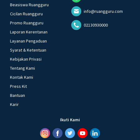
Beasiswa Ruangguru
info@ruangguru.com
Cicilan Ruangguru
Promo Ruangguru
02130930000
Laporan Kerentanan
Layanan Pengaduan
Syarat & Ketentuan
Kebijakan Privasi
Tentang Kami
Kontak Kami
Press Kit
Bantuan
Karir
Ikuti Kami