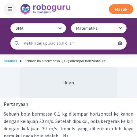
Masuk
Beranda
Sebuah bola bermassa 0,1 kg dilempar horizontal ke...
Iklan
Pertanyaan
Sebuah bola bermassa 0,1 kg dilempar horizontal ke kanan
dengan kelajuan 20 m/s. Setelah dipukul, bola bergerak ke kiri
dengan kelajuan 30 m/s. Impuls yang diberikan oleh kayu
pemukul pada bola adalah ... Ns.