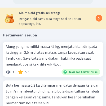
Klaim Gold gratis sekarang!
Dengan Gold kamu bisa tanya soal ke Forum
sepuasnya, lho.
Pertanyaan serupa
Alung yang memiliki massa 45 kg, menjatuhkan diri pada
ketinggian 2,5 m di atas matras tanpa kecepatan awal.
Tentukan: Gaya totalyang dialami kaki, jika pada saat
mendarat posisi kaki ditekuk 42 c...
1
5.0
Jawaban terverifikasi
Bola bermassa 0,2 kg dilempar mendatar dengan kelajuan
10 m/s membentur dinding lalu bola dipantulkan kembali
dengan kelajuan yang sama. Tentukan besar perubahan
momentum bola tersebut!