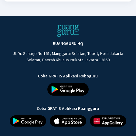
RUANGGURU HQ
Jl. Dr. Saharjo No.161, Manggarai Selatan, Tebet, Kota Jakarta
Selatan, Daerah Khusus Ibukota Jakarta 12860
Coba GRATIS Aplikasi Roboguru
Coba GRATIS Aplikasi Ruangguru