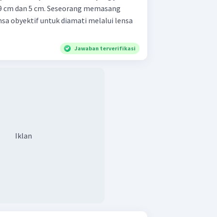
9 cm dan 5 cm. Seseorang memasang
sa obyektif untuk diamati melalui lensa
Jawaban terverifikasi
Iklan