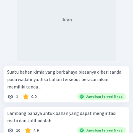
Iklan
Suatu bahan kimia yang berbahaya biasanya diberi tanda
pada wadahnya. Jika bahan tersebut beracun akan
memiliki tanda ....
1
0.0
Jawaban terverifikasi
Lambang bahaya untuk bahan yang dapat mengiritasi
mata dan kulit adalah ....
10
4.9
Jawaban terverifikasi