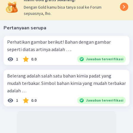
Dengan Gold kamu bisa tanya soal ke Forum
sepuasnya, lho.
Pertanyaan serupa
Perhatikan gambar berikut! Bahan dengan gambar
seperti diatas artinya adalah ….
1
0.0
Jawaban terverifikasi
Belerang adalah salah satu bahan kimia padat yang
mudah terbakar. Simbol bahan kimia yang mudah terbakar
adalah …
1
0.0
Jawaban terverifikasi