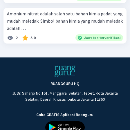
Amonium nitrat adalah salah satu bahan kimia padat yang
mudah meledak. Simbol bahan kimia yang mudah meledak
adalah …
2
5.0
Jawaban terverifikasi
RUANGGURU HQ
Jl. Dr. Saharjo No.161, Manggarai Selatan, Tebet, Kota Jakarta
Selatan, Daerah Khusus Ibukota Jakarta 12860
Coba GRATIS Aplikasi Roboguru