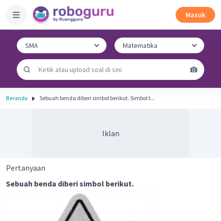
Masuk
Beranda
Sebuah benda diberi simbol berikut. Simbol t...
Iklan
Pertanyaan
Sebuah benda diberi simbol berikut.