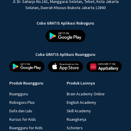
Jl. Dr. Saharjo No.161, Manggarai Selatan, Tebet, Kota Jakarta
Selatan, Daerah Khusus Ibukota Jakarta 12860
Coba GRATIS Aplikasi Roboguru
Coba GRATIS Aplikasi Ruangguru
Produk Ruangguru
Produk Lainnya
Ruangguru
Brain Academy Online
Roboguru Plus
English Academy
Dafa dan Lulu
Skill Academy
Kursus for Kids
Ruangkerja
Ruangguru for Kids
Schoters