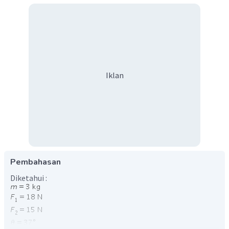
Iklan
Pembahasan
Diketahui :