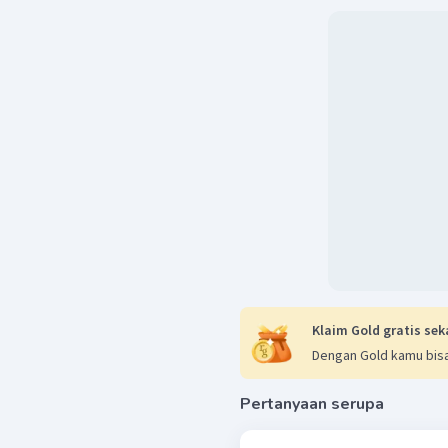
Klaim Gold gratis sek
Dengan Gold kamu bisa
Pertanyaan serupa