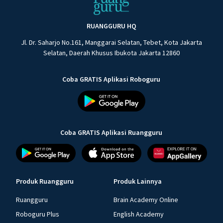
RUANGGURU HQ
Jl. Dr. Saharjo No.161, Manggarai Selatan, Tebet, Kota Jakarta
Selatan, Daerah Khusus Ibukota Jakarta 12860
Coba GRATIS Aplikasi Roboguru
Coba GRATIS Aplikasi Ruangguru
Produk Ruangguru
Produk Lainnya
Ruangguru
Brain Academy Online
Roboguru Plus
English Academy