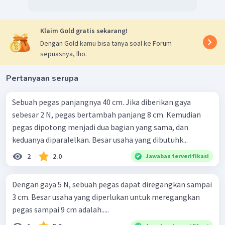
Klaim Gold gratis sekarang!
Dengan Gold kamu bisa tanya soal ke Forum
sepuasnya, lho.
Pertanyaan serupa
Sebuah pegas panjangnya 40 cm. Jika diberikan gaya
sebesar 2 N, pegas bertambah panjang 8 cm. Kemudian
pegas dipotong menjadi dua bagian yang sama, dan
keduanya diparalelkan. Besar usaha yang dibutuhk...
2
2.0
Jawaban terverifikasi
Dengan gaya 5 N, sebuah pegas dapat diregangkan sampai
3 cm. Besar usaha yang diperlukan untuk meregangkan
pegas sampai 9 cm adalah.....