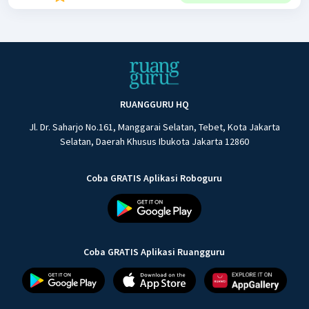
RUANGGURU HQ
Jl. Dr. Saharjo No.161, Manggarai Selatan, Tebet, Kota Jakarta
Selatan, Daerah Khusus Ibukota Jakarta 12860
Coba GRATIS Aplikasi Roboguru
Coba GRATIS Aplikasi Ruangguru