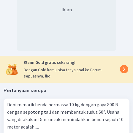
Iklan
Klaim Gold gratis sekarang!
Dengan Gold kamu bisa tanya soal ke Forum
sepuasnya, lho.
Pertanyaan serupa
Deni menarik benda bermassa 10 kg dengan gaya 800 N
dengan sepotong tali dan membentuk sudut 60º. Usaha
yang dilakukan Deni untuk memindahkan benda sejauh 10
meter adalah ....