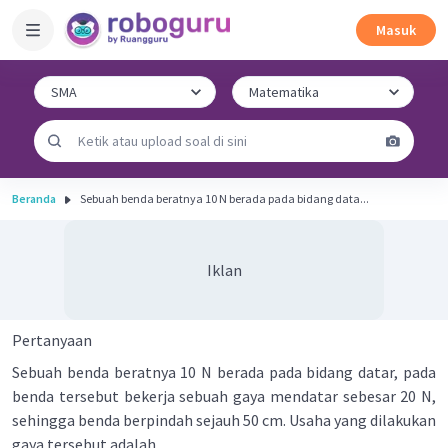
Masuk
Beranda
Sebuah benda beratnya 10 N berada pada bidang data...
Iklan
Pertanyaan
Sebuah benda beratnya 10 N berada pada bidang datar, pada
benda tersebut bekerja sebuah gaya mendatar sebesar 20 N,
sehingga benda berpindah sejauh 50 cm. Usaha yang dilakukan
gaya tersebut adalah ....