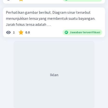
Perhatikan gambar berikut. Diagram sinar tersebut
menunjukkan lensa yang membentuk suatu bayangan.
Jarak fokus lensa adalah …
1
0.0
Jawaban terverifikasi
Iklan