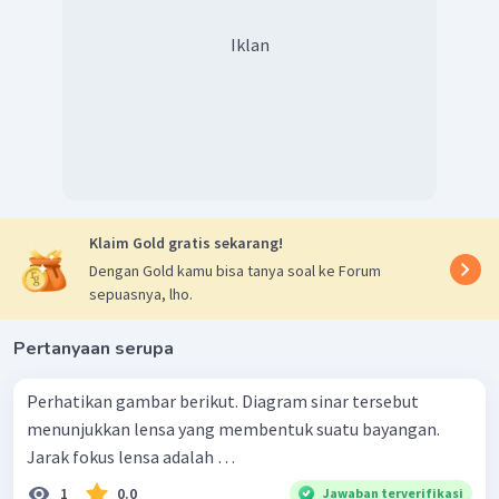
Iklan
Klaim Gold gratis sekarang!
Dengan Gold kamu bisa tanya soal ke Forum
sepuasnya, lho.
Pertanyaan serupa
Perhatikan gambar berikut. Diagram sinar tersebut
menunjukkan lensa yang membentuk suatu bayangan.
Jarak fokus lensa adalah …
1
0.0
Jawaban terverifikasi