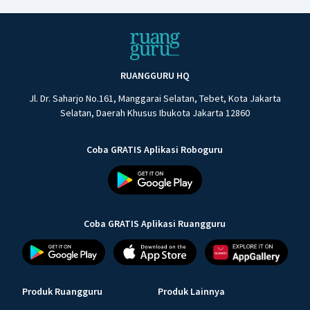
RUANGGURU HQ
Jl. Dr. Saharjo No.161, Manggarai Selatan, Tebet, Kota Jakarta
Selatan, Daerah Khusus Ibukota Jakarta 12860
Coba GRATIS Aplikasi Roboguru
Coba GRATIS Aplikasi Ruangguru
Produk Ruangguru
Produk Lainnya