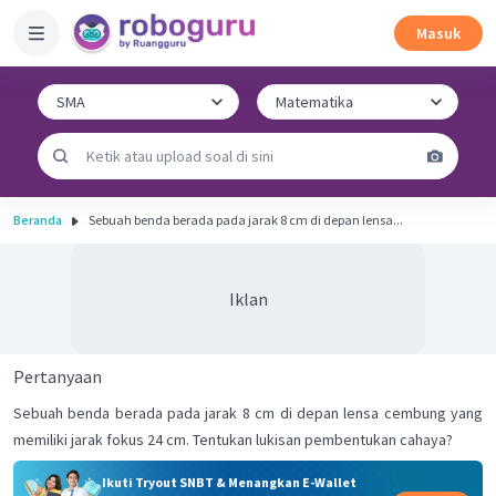
Masuk
Beranda
Sebuah benda berada pada jarak 8 cm di depan lensa...
Iklan
Pertanyaan
Sebuah benda berada pada jarak 8 cm di depan lensa cembung yang
memiliki jarak fokus 24 cm. Tentukan lukisan pembentukan cahaya?
Ikuti Tryout SNBT & Menangkan E-Wallet