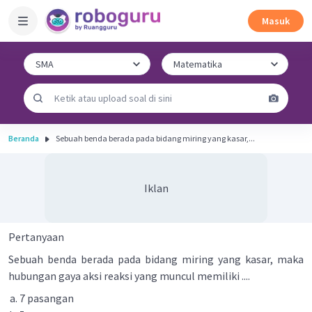
Masuk
Beranda
Sebuah benda berada pada bidang miring yang kasar,...
Iklan
Pertanyaan
Sebuah benda berada pada bidang miring yang kasar, maka
hubungan gaya aksi reaksi yang muncul memiliki ....
7 pasangan