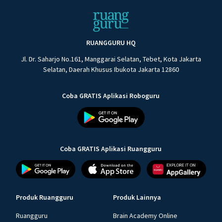
RUANGGURU HQ
Jl. Dr. Saharjo No.161, Manggarai Selatan, Tebet, Kota Jakarta
Selatan, Daerah Khusus Ibukota Jakarta 12860
Coba GRATIS Aplikasi Roboguru
Coba GRATIS Aplikasi Ruangguru
Produk Ruangguru
Produk Lainnya
Ruangguru
Brain Academy Online