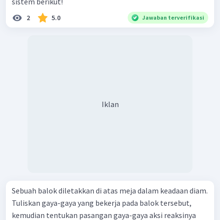
sistem berikut!
2
5.0
Jawaban terverifikasi
Iklan
Sebuah balok diletakkan di atas meja dalam keadaan diam.
Tuliskan gaya-gaya yang bekerja pada balok tersebut,
kemudian tentukan pasangan gaya-gaya aksi reaksinya