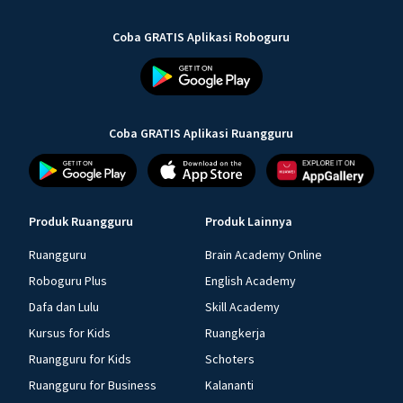
Coba GRATIS Aplikasi Roboguru
Coba GRATIS Aplikasi Ruangguru
Produk Ruangguru
Produk Lainnya
Ruangguru
Brain Academy Online
Roboguru Plus
English Academy
Dafa dan Lulu
Skill Academy
Kursus for Kids
Ruangkerja
Ruangguru for Kids
Schoters
Ruangguru for Business
Kalananti