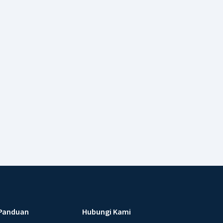
Panduan
Hubungi Kami