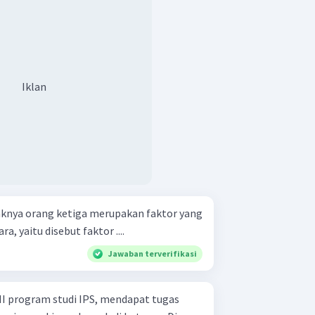
Iklan
aknya orang ketiga merupakan faktor yang
 yaitu disebut faktor ....
Jawaban terverifikasi
II program studi IPS, mendapat tugas