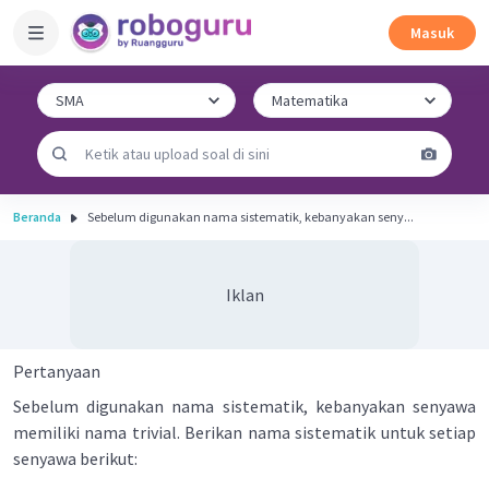
Masuk
Beranda
Sebelum digunakan nama sistematik, kebanyakan seny...
Iklan
Pertanyaan
Sebelum digunakan nama sistematik, kebanyakan senyawa
memiliki nama trivial. Berikan nama sistematik untuk setiap
senyawa berikut: