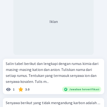
Iklan
Salin tabel berikut dan lengkapi dengan rumus kimia dari
masing-masing kation dan anion. Tuliskan nama dari
setiap rumus. Tentukan yang termasuk senyawa ion dan
senyawa kovalen. Tulis m...
1
3.0
Jawaban terverifikasi
Senyawa berikut yang tidak mengandung karbon adalah ....