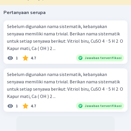
Pertanyaan serupa
Sebelum digunakan nama sistematik, kebanyakan
senyawa memiliki nama trivial. Berikan nama sistematik
untuk setiap senyawa berikut: Vitriol biru, CuSO 4 ​ ⋅ 5 H 2 ​ O
Kapur mati, Ca ( OH ) 2 ​...
1
4.7
Jawaban terverifikasi
Sebelum digunakan nama sistematik, kebanyakan
senyawa memiliki nama trivial. Berikan nama sistematik
untuk setiap senyawa berikut: Vitriol biru, CuSO 4 ​ ⋅ 5 H 2 ​ O
Kapur mati, Ca ( OH ) 2 ​...
1
4.7
Jawaban terverifikasi