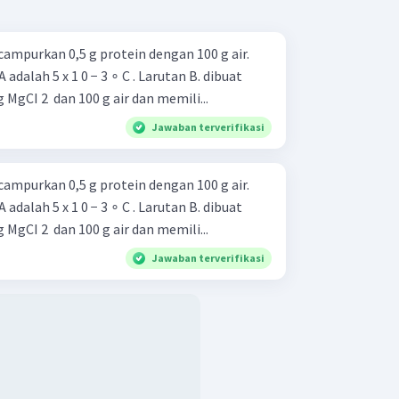
ampurkan 0,5 g protein dengan 100 g air.
 adalah 5 x 1 0 − 3 ∘ C . Larutan B. dibuat
gCI 2 ​ dan 100 g air dan memili...
Jawaban terverifikasi
ampurkan 0,5 g protein dengan 100 g air.
 adalah 5 x 1 0 − 3 ∘ C . Larutan B. dibuat
gCI 2 ​ dan 100 g air dan memili...
Jawaban terverifikasi