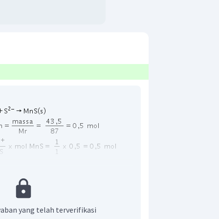
aban yang telah terverifikasi