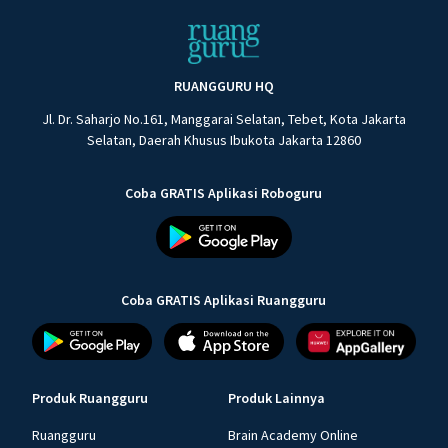
RUANGGURU HQ
Jl. Dr. Saharjo No.161, Manggarai Selatan, Tebet, Kota Jakarta
Selatan, Daerah Khusus Ibukota Jakarta 12860
Coba GRATIS Aplikasi Roboguru
Coba GRATIS Aplikasi Ruangguru
Produk Ruangguru
Produk Lainnya
Ruangguru
Brain Academy Online