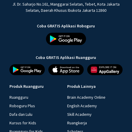
Jl. Dr. Saharjo No.161, Manggarai Selatan, Tebet, Kota Jakarta
Selatan, Daerah Khusus Ibukota Jakarta 12860
Coba GRATIS Aplikasi Roboguru
Coba GRATIS Aplikasi Ruangguru
Produk Ruangguru
Produk Lainnya
Ruangguru
Brain Academy Online
Roboguru Plus
English Academy
Dafa dan Lulu
Skill Academy
Kursus for Kids
Ruangkerja
Ruangguru for Kids
Schoters