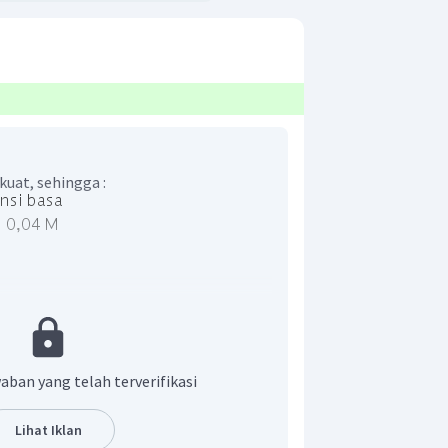
uat, sehingga :
aban yang telah terverifikasi
Lihat Iklan