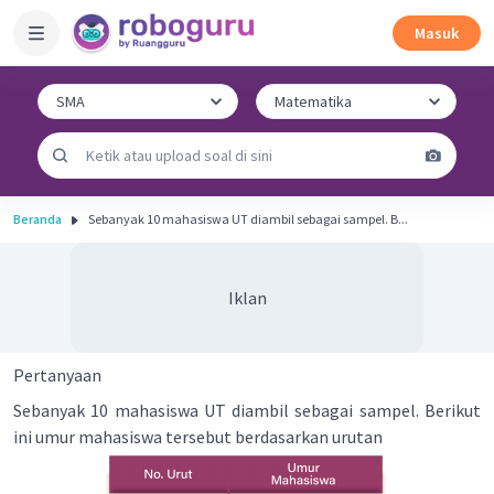
Masuk
Beranda
Sebanyak 10 mahasiswa UT diambil sebagai sampel. B...
Iklan
Pertanyaan
Sebanyak 10 mahasiswa UT diambil sebagai sampel. Berikut
ini umur mahasiswa tersebut berdasarkan urutan