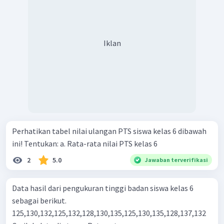
Iklan
Perhatikan tabel nilai ulangan PTS siswa kelas 6 dibawah
ini! Tentukan: a. Rata-rata nilai PTS kelas 6
2
5.0
Jawaban terverifikasi
Data hasil dari pengukuran tinggi badan siswa kelas 6
sebagai berikut.
125,130,132,125,132,128,130,135,125,130,135,128,137,132