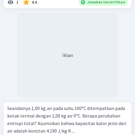
1
4.6
Jawaban terverifikasi
Iklan
Seandainya 1,00 kg air pada suhu 100°C ditempatkan pada
kotak termal dengan 1,00 kg air 0°C. Berapa perubahan
entropi total? Asumsikan bahwa kapasitas kalor jenis dari
air adalah konstan 4.190 J/kg K ...