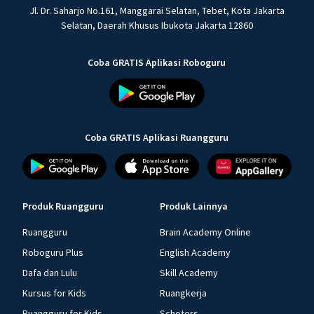
Jl. Dr. Saharjo No.161, Manggarai Selatan, Tebet, Kota Jakarta
Selatan, Daerah Khusus Ibukota Jakarta 12860
Coba GRATIS Aplikasi Roboguru
Coba GRATIS Aplikasi Ruangguru
Produk Ruangguru
Produk Lainnya
Ruangguru
Brain Academy Online
Roboguru Plus
English Academy
Dafa dan Lulu
Skill Academy
Kursus for Kids
Ruangkerja
Ruangguru for Kids
Schoters