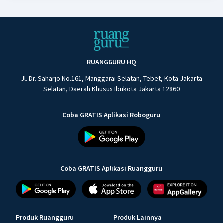
RUANGGURU HQ
Jl. Dr. Saharjo No.161, Manggarai Selatan, Tebet, Kota Jakarta
Selatan, Daerah Khusus Ibukota Jakarta 12860
Coba GRATIS Aplikasi Roboguru
Coba GRATIS Aplikasi Ruangguru
Produk Ruangguru
Produk Lainnya