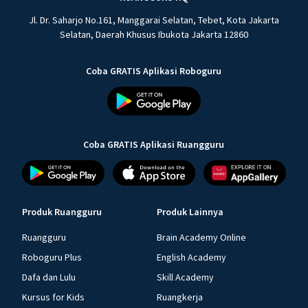
Jl. Dr. Saharjo No.161, Manggarai Selatan, Tebet, Kota Jakarta
Selatan, Daerah Khusus Ibukota Jakarta 12860
Coba GRATIS Aplikasi Roboguru
Coba GRATIS Aplikasi Ruangguru
Produk Ruangguru
Produk Lainnya
Ruangguru
Brain Academy Online
Roboguru Plus
English Academy
Dafa dan Lulu
Skill Academy
Kursus for Kids
Ruangkerja