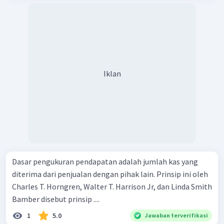
Iklan
Dasar pengukuran pendapatan adalah jumlah kas yang
diterima dari penjualan dengan pihak lain. Prinsip ini oleh
Charles T. Horngren, Walter T. Harrison Jr, dan Linda Smith
Bamber disebut prinsip ....
1
5.0
Jawaban terverifikasi