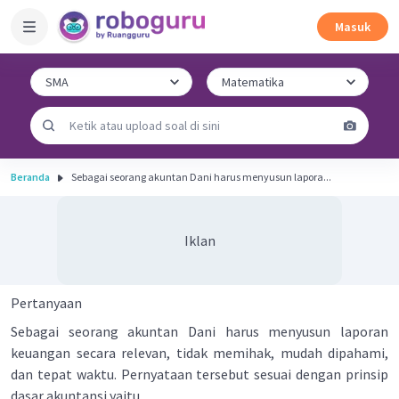
Masuk
Beranda
Sebagai seorang akuntan Dani harus menyusun lapora...
Iklan
Pertanyaan
Sebagai seorang akuntan Dani harus menyusun laporan
keuangan secara relevan, tidak memihak, mudah dipahami,
dan tepat waktu. Pernyataan tersebut sesuai dengan prinsip
dasar akuntansi yaitu ....