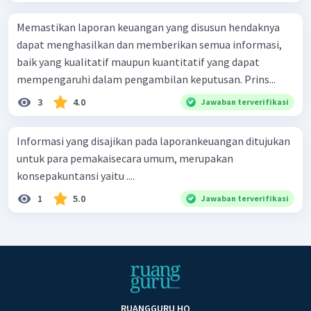
Memastikan laporan keuangan yang disusun hendaknya
dapat menghasilkan dan memberikan semua informasi,
baik yang kualitatif maupun kuantitatif yang dapat
mempengaruhi dalam pengambilan keputusan. Prins...
3
4.0
Jawaban terverifikasi
Informasi yang disajikan pada laporankeuangan ditujukan
untuk para pemakaisecara umum, merupakan
konsepakuntansi yaitu ....
1
5.0
Jawaban terverifikasi
RUANGGURU HQ