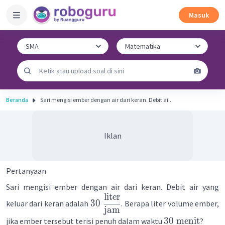
Masuk
Beranda
Sari mengisi ember dengan air dari keran. Debit ai...
Iklan
Pertanyaan
Sari mengisi ember dengan air dari keran. Debit air yang
liter
30
keluar dari keran adalah
. Berapa liter volume ember,
jam
30
menit
jika ember tersebut terisi penuh dalam waktu
?