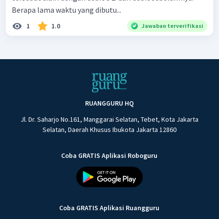
Berapa lama waktu yang dibutu...
1
1.0
Jawaban terverifikasi
RUANGGURU HQ
Jl. Dr. Saharjo No.161, Manggarai Selatan, Tebet, Kota Jakarta
Selatan, Daerah Khusus Ibukota Jakarta 12860
Coba GRATIS Aplikasi Roboguru
Coba GRATIS Aplikasi Ruangguru