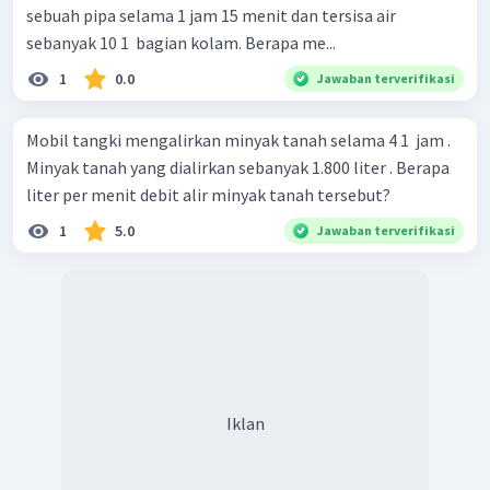
sebuah pipa selama 1 jam 15 menit dan tersisa air
sebanyak 10 1 ​ bagian kolam. Berapa me...
1
0.0
Jawaban terverifikasi
Mobil tangki mengalirkan minyak tanah selama 4 1 ​ jam .
Minyak tanah yang dialirkan sebanyak 1.800 liter . Berapa
liter per menit debit alir minyak tanah tersebut?
1
5.0
Jawaban terverifikasi
Iklan