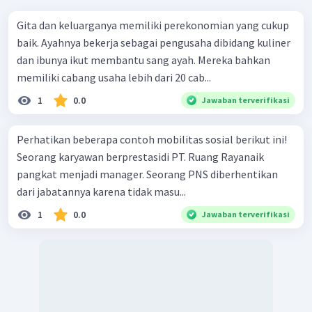
Gita dan keluarganya memiliki perekonomian yang cukup
baik. Ayahnya bekerja sebagai pengusaha dibidang kuliner
dan ibunya ikut membantu sang ayah. Mereka bahkan
memiliki cabang usaha lebih dari 20 cab...
1
0.0
Jawaban terverifikasi
Perhatikan beberapa contoh mobilitas sosial berikut ini!
Seorang karyawan berprestasidi PT. Ruang Rayanaik
pangkat menjadi manager. Seorang PNS diberhentikan
dari jabatannya karena tidak masu...
1
0.0
Jawaban terverifikasi