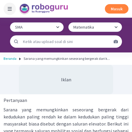
Masuk
Beranda
Sarana yang memungkinkan seseorang bergerak dari k...
Iklan
Pertanyaan
Sarana yang memungkinkan seseorang bergerak dari
kedudukan paling rendah ke dalam kedudukan paling tinggi
masyarakat biasa disebut dengan saluran elevator. Berikut ini
yang termasuk saluran mobilitas sosial dan berfungsi sebagai