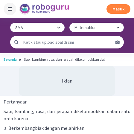
Masuk
Beranda
Sapi, kambing, rusa, dan jerapah dikelompokkan dal...
Iklan
Pertanyaan
Sapi, kambing, rusa, dan jerapah dikelompokkan dalam satu
ordo karena ....
Berkembangbiak dengan melahirkan