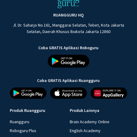
RUANGGURU HQ
Jl. Dr. Saharjo No.161, Manggarai Selatan, Tebet, Kota Jakarta
Selatan, Daerah Khusus Ibukota Jakarta 12860
Coba GRATIS Aplikasi Roboguru
Coba GRATIS Aplikasi Ruangguru
Produk Ruangguru
Produk Lainnya
Ruangguru
Brain Academy Online
Roboguru Plus
English Academy