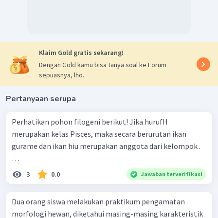
Klaim Gold gratis sekarang!
Dengan Gold kamu bisa tanya soal ke Forum
sepuasnya, lho.
Pertanyaan serupa
Perhatikan pohon filogeni berikut! Jika hurufH
merupakan kelas Pisces, maka secara berurutan ikan
gurame dan ikan hiu merupakan anggota dari kelompok .
…
3
0.0
Jawaban terverifikasi
Dua orang siswa melakukan praktikum pengamatan
morfologi hewan, diketahui masing-masing karakteristik