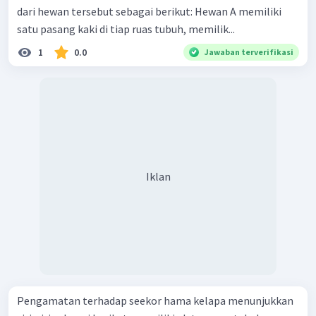
dari hewan tersebut sebagai berikut: Hewan A memiliki
satu pasang kaki di tiap ruas tubuh, memilik...
1
0.0
Jawaban terverifikasi
Iklan
Pengamatan terhadap seekor hama kelapa menunjukkan