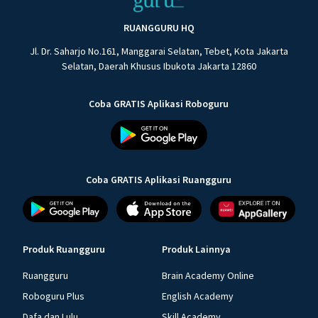
RUANGGURU HQ
Jl. Dr. Saharjo No.161, Manggarai Selatan, Tebet, Kota Jakarta
Selatan, Daerah Khusus Ibukota Jakarta 12860
Coba GRATIS Aplikasi Roboguru
Coba GRATIS Aplikasi Ruangguru
Produk Ruangguru
Produk Lainnya
Ruangguru
Brain Academy Online
Roboguru Plus
English Academy
Dafa dan Lulu
Skill Academy