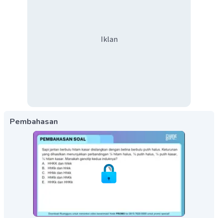
Iklan
Pembahasan