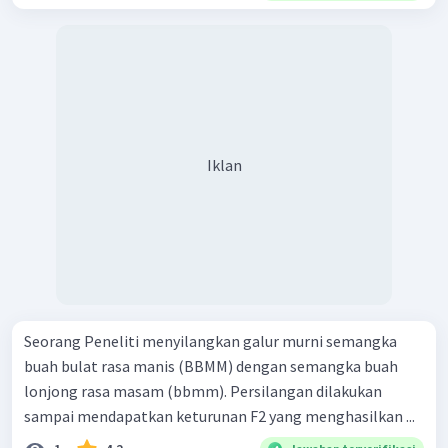
Iklan
Seorang Peneliti menyilangkan galur murni semangka
buah bulat rasa manis (BBMM) dengan semangka buah
lonjong rasa masam (bbmm). Persilangan dilakukan
sampai mendapatkan keturunan F2 yang menghasilkan ...