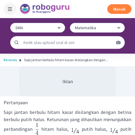
Masuk
Beranda
Sapi jantan berbulu hitam kasar disilangkan dengan...
Iklan
Pertanyaan
Sapi jantan berbulu hitam kasar disilangkan dengan betina
berbulu putih halus. Keturunan yang dihasilkan menunjukkan
1
perbandingan
hitam halus,
putih halus,
putih
4