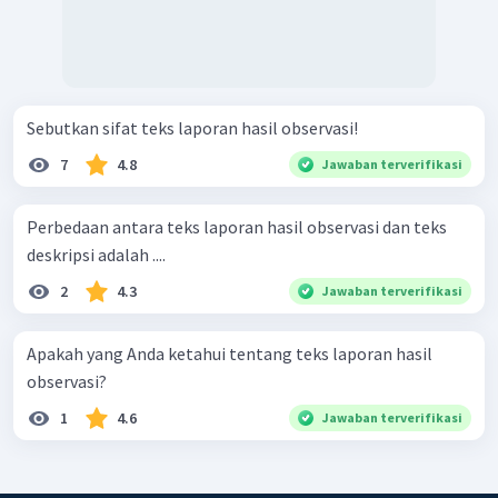
Sebutkan sifat teks laporan hasil observasi!
7
4.8
Jawaban terverifikasi
Perbedaan antara teks laporan hasil observasi dan teks
deskripsi adalah ....
2
4.3
Jawaban terverifikasi
Apakah yang Anda ketahui tentang teks laporan hasil
observasi?
1
4.6
Jawaban terverifikasi