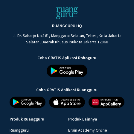
RUANGGURU HQ
Jl. Dr. Saharjo No.161, Manggarai Selatan, Tebet, Kota Jakarta
Selatan, Daerah Khusus Ibukota Jakarta 12860
Coba GRATIS Aplikasi Roboguru
Coba GRATIS Aplikasi Ruangguru
Produk Ruangguru
Produk Lainnya
Ruangguru
Brain Academy Online