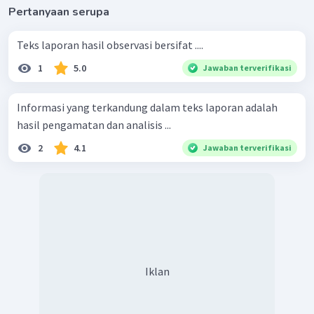
Pertanyaan serupa
Teks laporan hasil observasi bersifat ....
1
5.0
Jawaban terverifikasi
Informasi yang terkandung dalam teks laporan adalah
hasil pengamatan dan analisis ...
2
4.1
Jawaban terverifikasi
Iklan