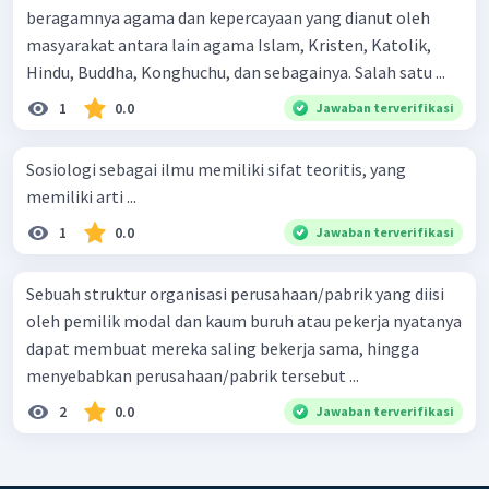
beragamnya agama dan kepercayaan yang dianut oleh
masyarakat antara lain agama Islam, Kristen, Katolik,
Hindu, Buddha, Konghuchu, dan sebagainya. Salah satu ...
1
0.0
Jawaban terverifikasi
Sosiologi sebagai ilmu memiliki sifat teoritis, yang
memiliki arti ...
1
0.0
Jawaban terverifikasi
Sebuah struktur organisasi perusahaan/pabrik yang diisi
oleh pemilik modal dan kaum buruh atau pekerja nyatanya
dapat membuat mereka saling bekerja sama, hingga
menyebabkan perusahaan/pabrik tersebut ...
2
0.0
Jawaban terverifikasi