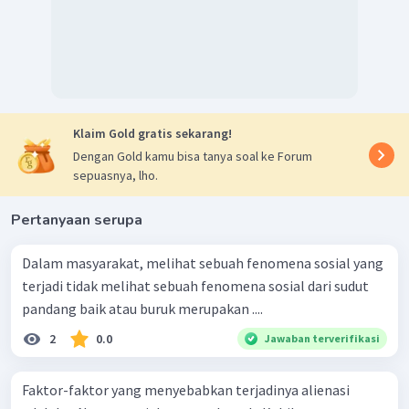
Klaim Gold gratis sekarang!
Dengan Gold kamu bisa tanya soal ke Forum
sepuasnya, lho.
Pertanyaan serupa
Dalam masyarakat, melihat sebuah fenomena sosial yang
terjadi tidak melihat sebuah fenomena sosial dari sudut
pandang baik atau buruk merupakan ....
2
0.0
Jawaban terverifikasi
Faktor-faktor yang menyebabkan terjadinya alienasi