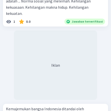
adalah ... Norma sosial yang melemah. Kehilangan
kekuasaan. Kehilangan makna hidup. Kehilangan
kekuatan.
1
0.0
Jawaban terverifikasi
Iklan
Kemajemukan bangsa Indonesia ditandai oleh