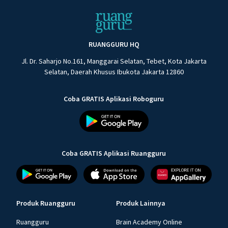
RUANGGURU HQ
Jl. Dr. Saharjo No.161, Manggarai Selatan, Tebet, Kota Jakarta
Selatan, Daerah Khusus Ibukota Jakarta 12860
Coba GRATIS Aplikasi Roboguru
Coba GRATIS Aplikasi Ruangguru
Produk Ruangguru
Produk Lainnya
Ruangguru
Brain Academy Online