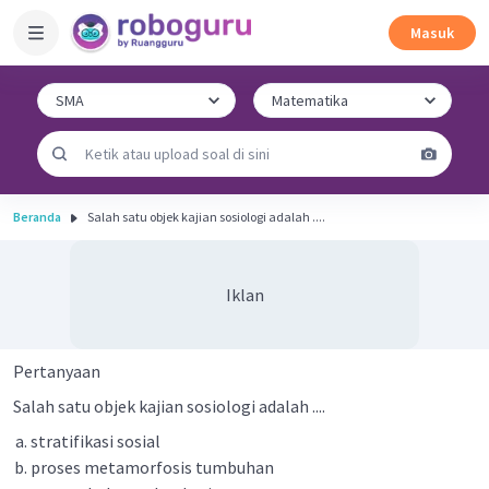
Masuk
Beranda
Salah satu objek kajian sosiologi adalah ....
Iklan
Pertanyaan
Salah satu objek kajian sosiologi adalah ....
stratifikasi sosial
proses metamorfosis tumbuhan