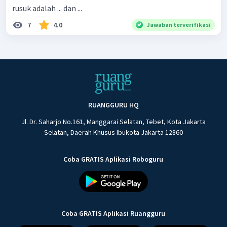
rusuk adalah ... dan ...
7
4.0
Jawaban terverifikasi
RUANGGURU HQ
Jl. Dr. Saharjo No.161, Manggarai Selatan, Tebet, Kota Jakarta
Selatan, Daerah Khusus Ibukota Jakarta 12860
Coba GRATIS Aplikasi Roboguru
Coba GRATIS Aplikasi Ruangguru