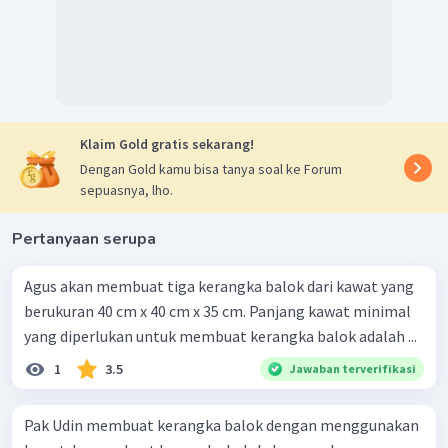
Klaim Gold gratis sekarang!
Dengan Gold kamu bisa tanya soal ke Forum
sepuasnya, lho.
Pertanyaan serupa
Agus akan membuat tiga kerangka balok dari kawat yang
berukuran 40 cm x 40 cm x 35 cm. Panjang kawat minimal
yang diperlukan untuk membuat kerangka balok adalah ...
1
3.5
Jawaban terverifikasi
Pak Udin membuat kerangka balok dengan menggunakan