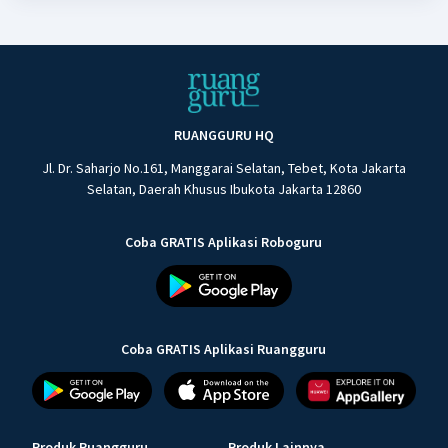
RUANGGURU HQ
Jl. Dr. Saharjo No.161, Manggarai Selatan, Tebet, Kota Jakarta
Selatan, Daerah Khusus Ibukota Jakarta 12860
Coba GRATIS Aplikasi Roboguru
Coba GRATIS Aplikasi Ruangguru
Produk Ruangguru
Produk Lainnya