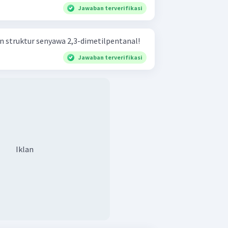
Jawaban terverifikasi
 struktur senyawa 2,3-dimetilpentanal!
Jawaban terverifikasi
Iklan