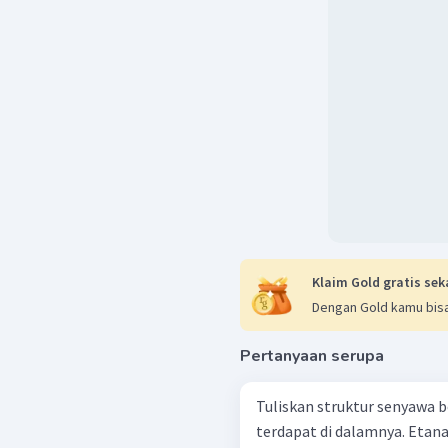
Klaim Gold gratis sek
Dengan Gold kamu bisa
Pertanyaan serupa
Tuliskan struktur senyawa b
terdapat di dalamnya. Et