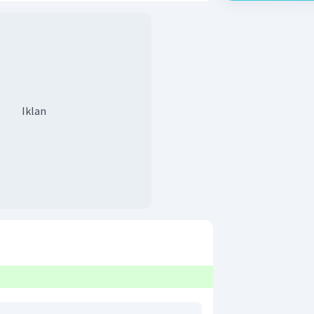
Iklan