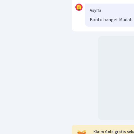
Asyffa
Bantu banget Mudah 
Klaim Gold gratis sek