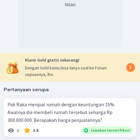
Iklan
Klaim Gold gratis sekarang!
Dengan Gold kamu bisa tanya soal ke Forum
sepuasnya, lho.
Pertanyaan serupa
Pak Raka menjual rumah dengan keuntungan 15% .
Awalnya dia membeli rumah tersebut seharga Rp
300.000.000. Berapakah harga penjualannya?
1
3.6
Jawaban terverifikasi