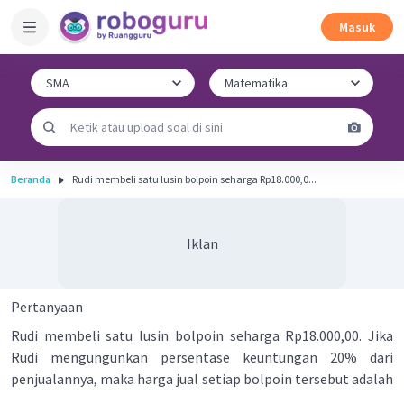
Masuk
Beranda
Rudi membeli satu lusin bolpoin seharga Rp18.000,0...
Iklan
Pertanyaan
Rudi membeli satu lusin bolpoin seharga Rp18.000,00. Jika
Rudi mengungunkan persentase keuntungan 20% dari
penjualannya, maka harga jual setiap bolpoin tersebut adalah
....