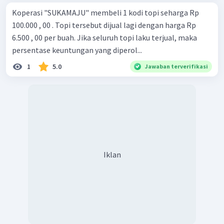
Koperasi "SUKAMAJU" membeli 1 kodi topi seharga Rp
100.000 , 00 . Topi tersebut dijual lagi dengan harga Rp
6.500 , 00 per buah. Jika seluruh topi laku terjual, maka
persentase keuntungan yang diperol...
1
5.0
Jawaban terverifikasi
Iklan