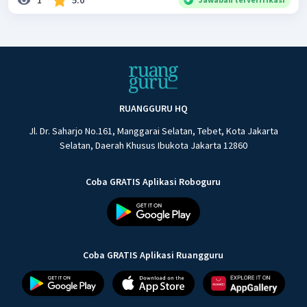
1
5.0
RUANGGURU HQ
Jl. Dr. Saharjo No.161, Manggarai Selatan, Tebet, Kota Jakarta
Selatan, Daerah Khusus Ibukota Jakarta 12860
Coba GRATIS Aplikasi Roboguru
Coba GRATIS Aplikasi Ruangguru