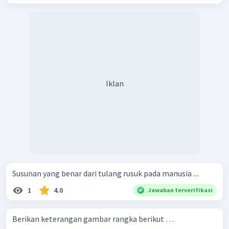
Iklan
Susunan yang benar dari tulang rusuk pada manusia ....
1
4.0
Jawaban terverifikasi
Berikan keterangan gambar rangka berikut …