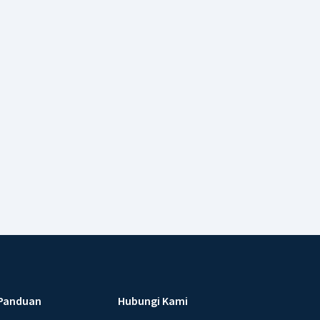
Panduan
Hubungi Kami