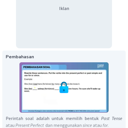
Iklan
Pembahasan
Perintah soal adalah untuk memilih bentuk
Past Tense
atau
Present Perfect
dan menggunakan
since
atau
for
.