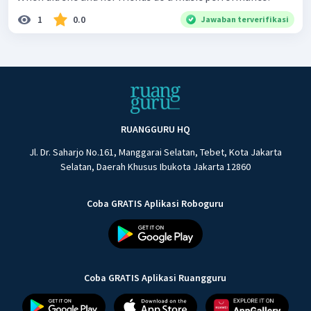
1
0.0
Jawaban terverifikasi
RUANGGURU HQ
Jl. Dr. Saharjo No.161, Manggarai Selatan, Tebet, Kota Jakarta
Selatan, Daerah Khusus Ibukota Jakarta 12860
Coba GRATIS Aplikasi Roboguru
Coba GRATIS Aplikasi Ruangguru