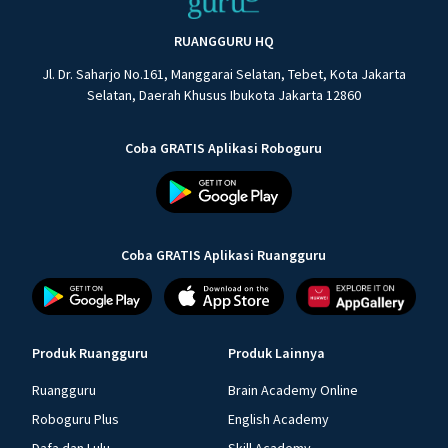
RUANGGURU HQ
Jl. Dr. Saharjo No.161, Manggarai Selatan, Tebet, Kota Jakarta
Selatan, Daerah Khusus Ibukota Jakarta 12860
Coba GRATIS Aplikasi Roboguru
Coba GRATIS Aplikasi Ruangguru
Produk Ruangguru
Produk Lainnya
Ruangguru
Brain Academy Online
Roboguru Plus
English Academy