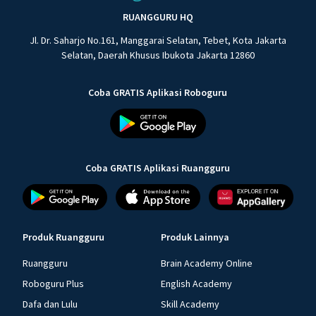
RUANGGURU HQ
Jl. Dr. Saharjo No.161, Manggarai Selatan, Tebet, Kota Jakarta
Selatan, Daerah Khusus Ibukota Jakarta 12860
Coba GRATIS Aplikasi Roboguru
Coba GRATIS Aplikasi Ruangguru
Produk Ruangguru
Produk Lainnya
Ruangguru
Brain Academy Online
Roboguru Plus
English Academy
Dafa dan Lulu
Skill Academy