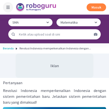
Masuk
Beranda
Revolusi Indonesia memperkenalkan Indonesia dengan...
Iklan
Pertanyaan
Revolusi Indonesia memperkenalkan Indonesia dengan
sistem pemerintahan baru. Jelaskan sistem pemerintahan
baru yang dimaksud!