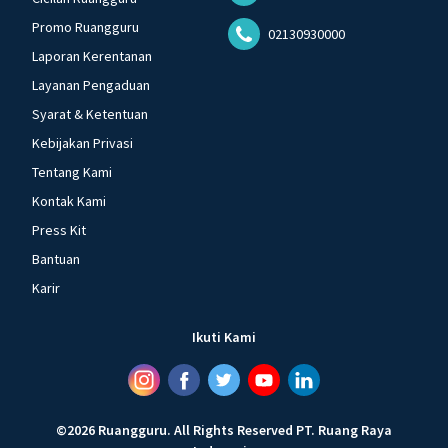
Promo Ruangguru
02130930000
Laporan Kerentanan
Layanan Pengaduan
Syarat & Ketentuan
Kebijakan Privasi
Tentang Kami
Kontak Kami
Press Kit
Bantuan
Karir
Ikuti Kami
©
2026
Ruangguru
.
All Rights Reserved
PT. Ruang Raya