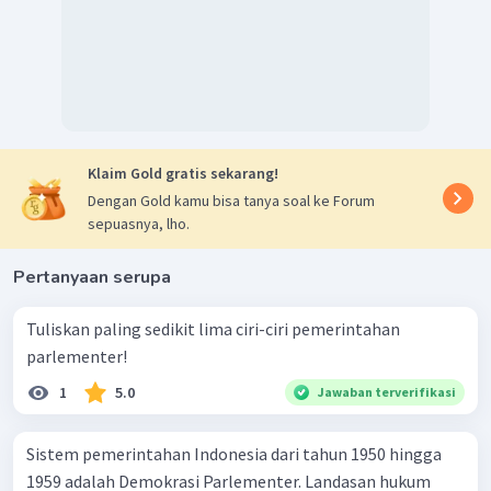
Klaim Gold gratis sekarang!
Dengan Gold kamu bisa tanya soal ke Forum
sepuasnya, lho.
Pertanyaan serupa
Tuliskan paling sedikit lima ciri-ciri pemerintahan
parlementer!
1
5.0
Jawaban terverifikasi
Sistem pemerintahan Indonesia dari tahun 1950 hingga
1959 adalah Demokrasi Parlementer. Landasan hukum