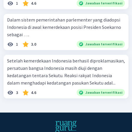
1
4.6
Jawaban terverifikasi
Dalam sistem pemerintahan parlementer yang diadopsi
Indonesia di awal kemerdekaan posisi Presiden Soekarno
sebagai ….
1
3.0
Jawaban terverifikasi
Setelah kemerdekaan Indonesia berhasil diproklamasikan,
persatuan bangsa Indonesia masih diuji dengan
kedatangan tentara Sekutu. Reaksi rakyat Indonesia
dalam menghadapi kedatangan pasukan Sekutu adal...
3
4.6
Jawaban terverifikasi