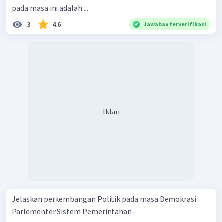
pada masa ini adalah ...
3
4.6
Jawaban terverifikasi
Iklan
Jelaskan perkembangan Politik pada masa Demokrasi
Parlementer Sistem Pemerintahan