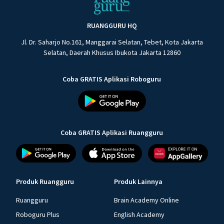
RUANGGURU HQ
Jl. Dr. Saharjo No.161, Manggarai Selatan, Tebet, Kota Jakarta
Selatan, Daerah Khusus Ibukota Jakarta 12860
Coba GRATIS Aplikasi Roboguru
Coba GRATIS Aplikasi Ruangguru
Produk Ruangguru
Produk Lainnya
Ruangguru
Brain Academy Online
Roboguru Plus
English Academy