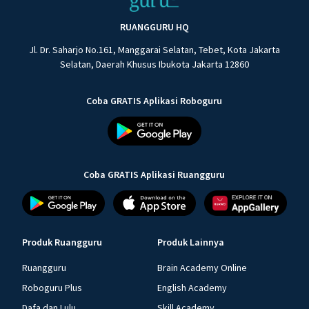
RUANGGURU HQ
Jl. Dr. Saharjo No.161, Manggarai Selatan, Tebet, Kota Jakarta
Selatan, Daerah Khusus Ibukota Jakarta 12860
Coba GRATIS Aplikasi Roboguru
Coba GRATIS Aplikasi Ruangguru
Produk Ruangguru
Produk Lainnya
Ruangguru
Brain Academy Online
Roboguru Plus
English Academy
Dafa dan Lulu
Skill Academy