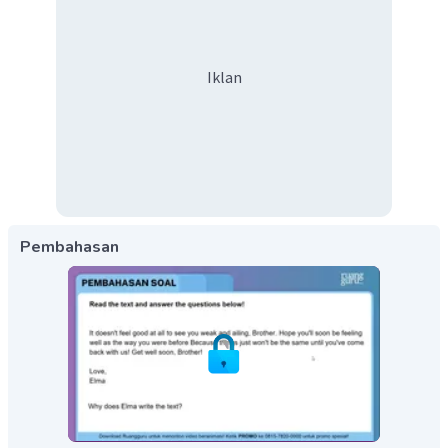
Iklan
Pembahasan