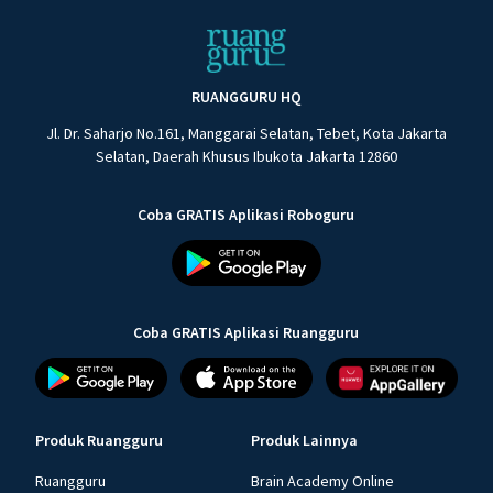
RUANGGURU HQ
Jl. Dr. Saharjo No.161, Manggarai Selatan, Tebet, Kota Jakarta
Selatan, Daerah Khusus Ibukota Jakarta 12860
Coba GRATIS Aplikasi Roboguru
Coba GRATIS Aplikasi Ruangguru
Produk Ruangguru
Produk Lainnya
Ruangguru
Brain Academy Online