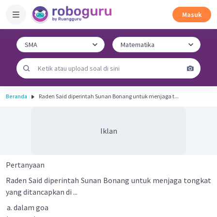
Masuk
Beranda
Raden Said diperintah Sunan Bonang untuk menjaga t...
Iklan
Pertanyaan
Raden Said diperintah Sunan Bonang untuk menjaga tongkat
yang ditancapkan di ...
dalam goa