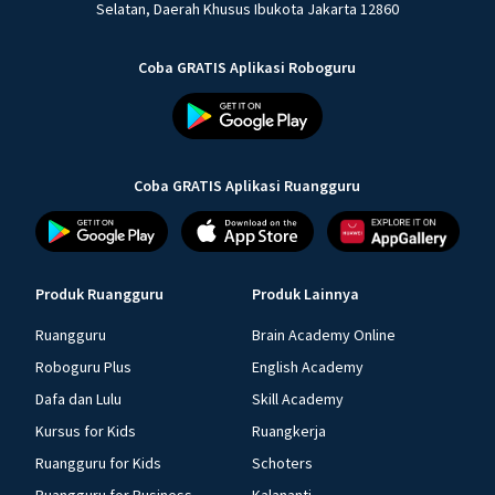
Selatan, Daerah Khusus Ibukota Jakarta 12860
Coba GRATIS Aplikasi Roboguru
Coba GRATIS Aplikasi Ruangguru
Produk Ruangguru
Produk Lainnya
Ruangguru
Brain Academy Online
Roboguru Plus
English Academy
Dafa dan Lulu
Skill Academy
Kursus for Kids
Ruangkerja
Ruangguru for Kids
Schoters