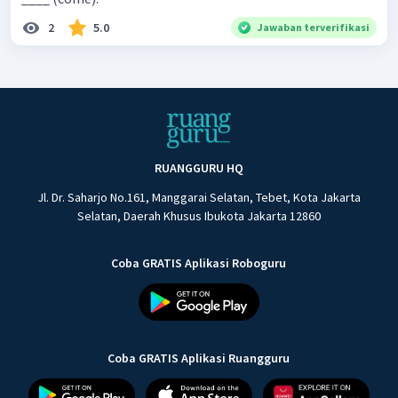
2
5.0
Jawaban terverifikasi
RUANGGURU HQ
Jl. Dr. Saharjo No.161, Manggarai Selatan, Tebet, Kota Jakarta
Selatan, Daerah Khusus Ibukota Jakarta 12860
Coba GRATIS Aplikasi Roboguru
Coba GRATIS Aplikasi Ruangguru