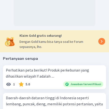
Klaim Gold gratis sekarang!
Dengan Gold kamu bisa tanya soal ke Forum
sepuasnya, lho.
Pertanyaan serupa
Perhatikan peta berikut! Produk perkebunan yang
dihasilkan wilayah Y adalah ....
1
5.0
Jawaban terverifikasi
Daerah-daerah dataran tinggi di Indonesia seperti
lembang, puncak, dieng, memiliki potensi pertanian, yaitu