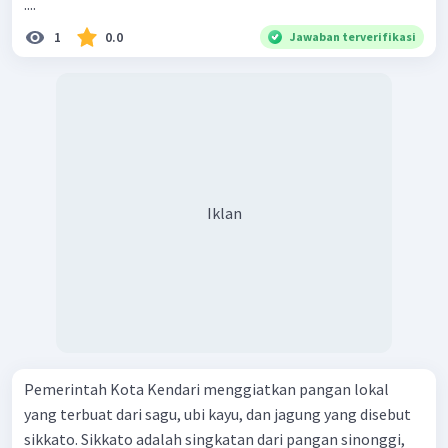
....
1
0.0
Jawaban terverifikasi
Iklan
Pemerintah Kota Kendari menggiatkan pangan lokal
yang terbuat dari sagu, ubi kayu, dan jagung yang disebut
sikkato. Sikkato adalah singkatan dari pangan sinonggi,