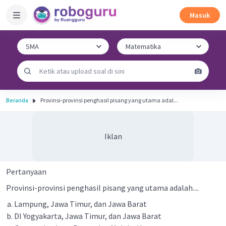
Masuk
Beranda
Provinsi-provinsi penghasil pisang yang utama adal...
Iklan
Pertanyaan
Provinsi-provinsi penghasil pisang yang utama adalah....
Lampung, Jawa Timur, dan Jawa Barat
DI Yogyakarta, Jawa Timur, dan Jawa Barat