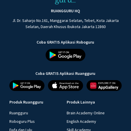
RUANGGURU HQ
Jl. Dr. Saharjo No.161, Manggarai Selatan, Tebet, Kota Jakarta
Selatan, Daerah Khusus Ibukota Jakarta 12860
Coba GRATIS Aplikasi Roboguru
Coba GRATIS Aplikasi Ruangguru
Produk Ruangguru
Produk Lainnya
Ruangguru
Brain Academy Online
Roboguru Plus
English Academy
Dafa dan Lulu
Skill Academy